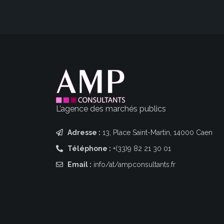
L’agence des marchés publics
Adresse :
13, Place Saint-Martin, 14000 Caen
Téléphone :
+(33)9 82 21 30 01
Email :
info/at/ampconsultants.fr