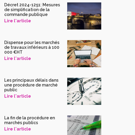
Décret 2024-1251: Mesures
de simplification de la
commande publique
Lire l'article
Dispense pour les marchés
de travaux inférieurs à 100
000 €HT
Lire l'article
Les principaux délais dans
une procédure de marché
public
Lire l'article
La fin de la procédure en
marchés publics
Lire l'article