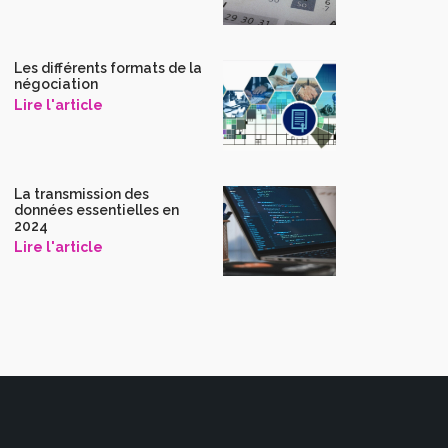
Les différents formats de la
négociation
Lire l'article
La transmission des
données essentielles en
2024
Lire l'article