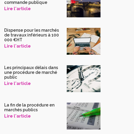
commande publique
Lire l'article
Dispense pour les marchés
de travaux inférieurs à 100
000 €HT
Lire l'article
Les principaux délais dans
une procédure de marché
public
Lire l'article
La fin de la procédure en
marchés publics
Lire l'article