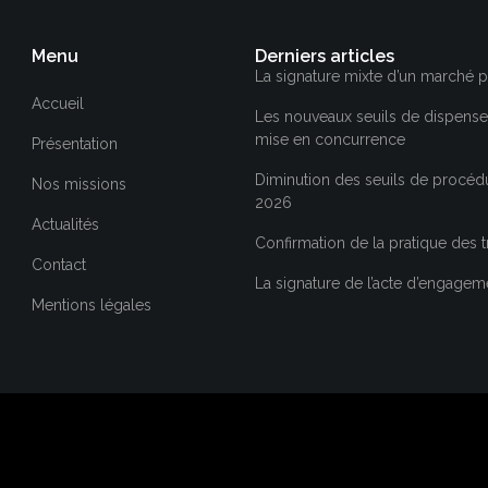
Menu
Derniers articles
La signature mixte d’un marché p
Accueil
Les nouveaux seuils de dispense 
mise en concurrence
Présentation
Diminution des seuils de procéd
Nos missions
2026
Actualités
Confirmation de la pratique des t
Contact
La signature de l’acte d’engagem
Mentions légales