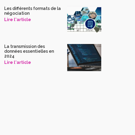
Les différents formats de la
négociation
Lire l'article
La transmission des
données essentielles en
2024
Lire l'article