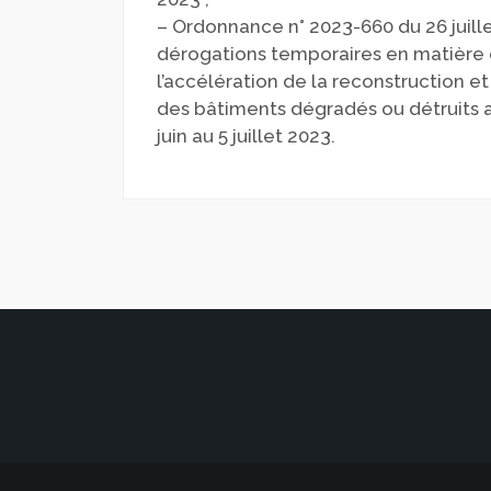
– Ordonnance n° 2023-660 du 26 juill
dérogations temporaires en matière
l’accélération de la reconstruction e
des bâtiments dégradés ou détruits a
juin au 5 juillet 2023.