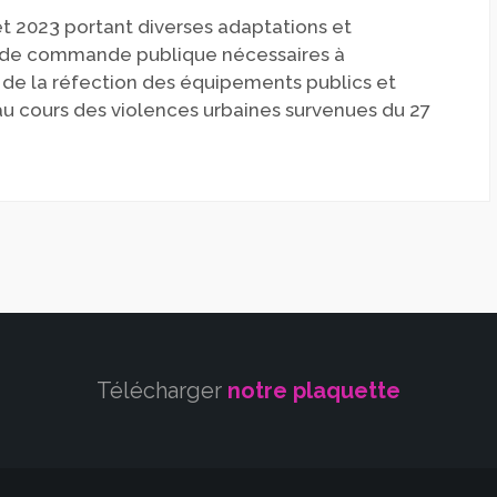
et 2023 portant diverses adaptations et
 de commande publique nécessaires à
t de la réfection des équipements publics et
u cours des violences urbaines survenues du 27
Télécharger
notre plaquette