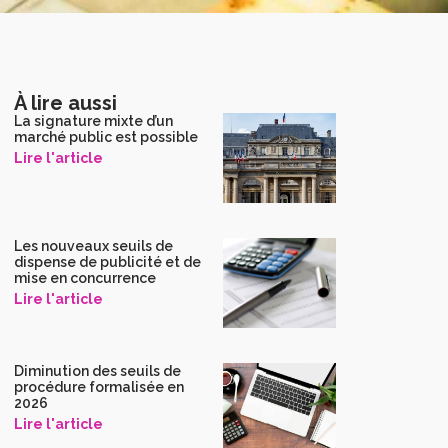
À lire aussi
La signature mixte d’un
marché public est possible
Lire l'article
Les nouveaux seuils de
dispense de publicité et de
mise en concurrence
Lire l'article
Diminution des seuils de
procédure formalisée en
2026
Lire l'article