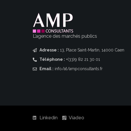
L’agence des marchés publics
Adresse :
13, Place Saint-Martin, 14000 Caen
Téléphone :
+(33)9 82 21 30 01
Email :
info/at/ampconsultants.fr
Linkedin
Viadeo