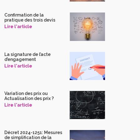
Confirmation de la
pratique des trois devis
Lire l'article
La signature de l’acte
d’engagement
Lire l'article
Variation des prix ou
Actualisation des prix ?
Lire l'article
Décret 2024-1251: Mesures
de simplification de la