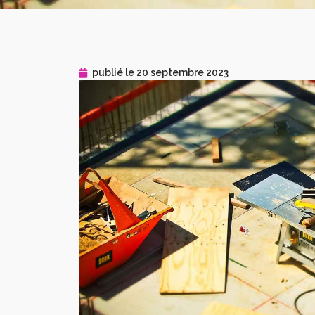
publié le
20 septembre 2023