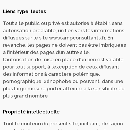
Liens hypertextes
Tout site public ou privé est autorisé à établir, sans
autorisation préalable, un lien vers les informations
diffusées sur le site www.ampconsultants.fr. En
revanche, les pages ne doivent pas être imbriquées
à l’intérieur des pages d’un autre site.
L’autorisation de mise en place d’un lien est valable
pour tout support, à l’exception de ceux diffusant
des informations à caractère polémique,
pornographique, xénophobe ou pouvant, dans une
plus large mesure porter atteinte à la sensibilité du
plus grand nombre
Propriété intellectuelle
Tout le contenu du présent site, incluant, de façon