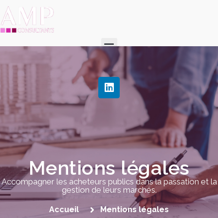
Mentions légales
Accompagner les acheteurs publics dans la passation et la
gestion de leurs marchés.
Accueil
Mentions légales