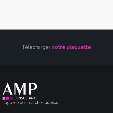
Télécharger
notre plaquette
L’agence des marchés publics