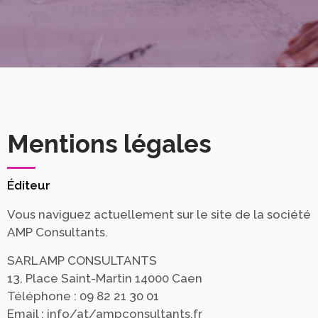
Mentions légales
Éditeur
Vous naviguez actuellement sur le site de la société
AMP Consultants.
SARL AMP CONSULTANTS
13, Place Saint-Martin 14000 Caen
Téléphone : 09 82 21 30 01
Email : info/at/ampconsultants.fr