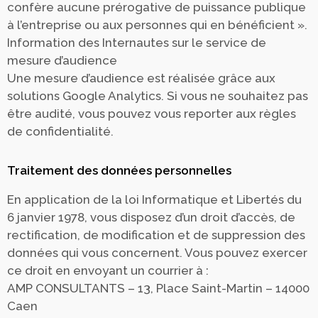
confère aucune prérogative de puissance publique
à l’entreprise ou aux personnes qui en bénéficient ».
Information des Internautes sur le service de
mesure d’audience
Une mesure d’audience est réalisée grâce aux
solutions Google Analytics. Si vous ne souhaitez pas
être audité, vous pouvez vous reporter aux règles
de confidentialité.
Traitement des données personnelles
En application de la loi Informatique et Libertés du
6 janvier 1978, vous disposez d’un droit d’accès, de
rectification, de modification et de suppression des
données qui vous concernent. Vous pouvez exercer
ce droit en envoyant un courrier à :
AMP CONSULTANTS – 13, Place Saint-Martin – 14000
Caen