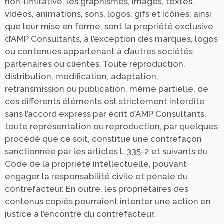
non-limitative, les graphismes, images, textes,
vidéos, animations, sons, logos, gifs et icônes, ainsi
que leur mise en forme, sont la propriété exclusive
d’AMP Consultants, à l’exception des marques, logos
ou contenues appartenant à d’autres sociétés
partenaires ou clientes. Toute reproduction,
distribution, modification, adaptation,
retransmission ou publication, même partielle, de
ces différents éléments est strictement interdite
sans l’accord express par écrit d’AMP Consultants.
toute représentation ou reproduction, par quelques
procédé que ce soit, constitue une contrefaçon
sanctionnée par les articles L.335-2 et suivants du
Code de la propriété intellectuelle, pouvant
engager la responsabilité civile et pénale du
contrefacteur. En outre, les propriétaires des
contenus copiés pourraient intenter une action en
justice à l’encontre du contrefacteur.