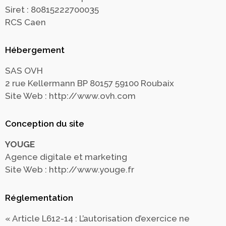
Siret : 80815222700035
RCS Caen
Hébergement
SAS OVH
2 rue Kellermann BP 80157 59100 Roubaix
Site Web : http://www.ovh.com
Conception du site
YOUGE
Agence digitale et marketing
Site Web : http://www.youge.fr
Réglementation
« Article L612-14 : L’autorisation d’exercice ne