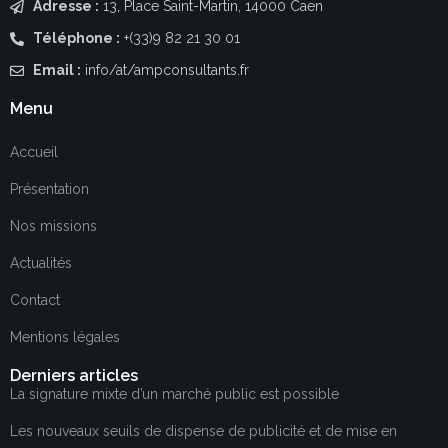
Adresse :
13, Place Saint-Martin, 14000 Caen
Téléphone :
+(33)9 82 21 30 01
Email :
info/at/ampconsultants.fr
Menu
Accueil
Présentation
Nos missions
Actualités
Contact
Mentions légales
Derniers articles
La signature mixte d’un marché public est possible
Les nouveaux seuils de dispense de publicité et de mise en