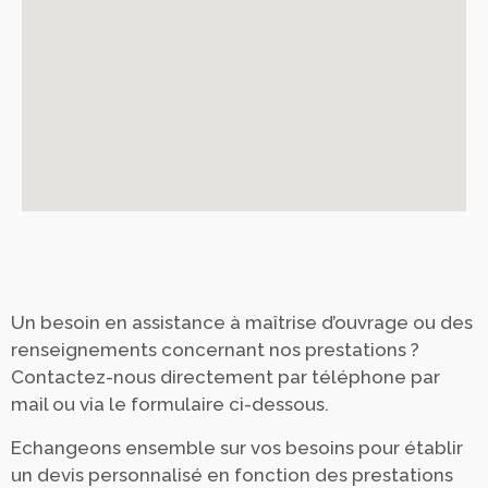
Un besoin en assistance à maîtrise d’ouvrage ou des
renseignements concernant nos prestations ?
Contactez-nous directement par téléphone par
mail ou via le formulaire ci-dessous.
Echangeons ensemble sur vos besoins pour établir
un devis personnalisé en fonction des prestations