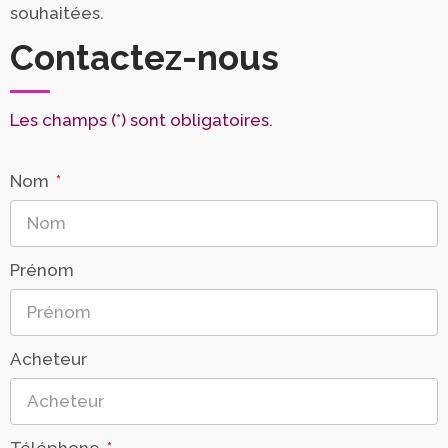
souhaitées.
Contactez-nous
Les champs (*) sont obligatoires.
Nom
Prénom
Acheteur
Téléphone