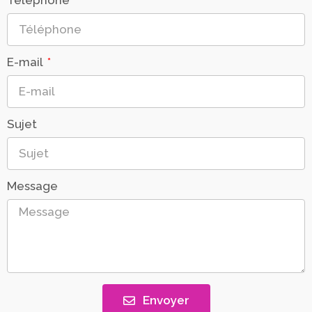
E-mail
Sujet
Message
Envoyer