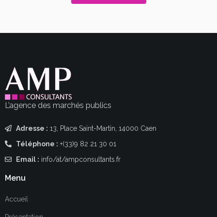
L’agence des marchés publics
Adresse :
13, Place Saint-Martin, 14000 Caen
Téléphone :
+(33)9 82 21 30 01
Email :
info/at/ampconsultants.fr
Menu
Accueil
Présentation