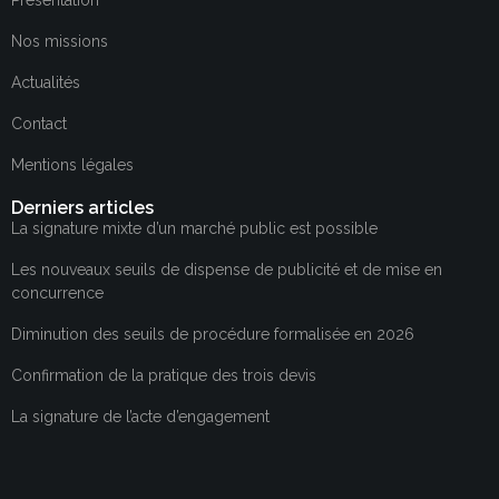
Nos missions
Actualités
Contact
Mentions légales
Derniers articles
La signature mixte d’un marché public est possible
Les nouveaux seuils de dispense de publicité et de mise en
concurrence
Diminution des seuils de procédure formalisée en 2026
Confirmation de la pratique des trois devis
La signature de l’acte d’engagement