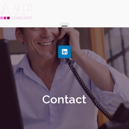
Contact