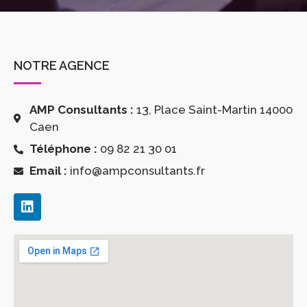
NOTRE AGENCE
AMP Consultants :
13, Place Saint-Martin 14000
Caen
Téléphone :
09 82 21 30 01
Email :
info@ampconsultants.fr