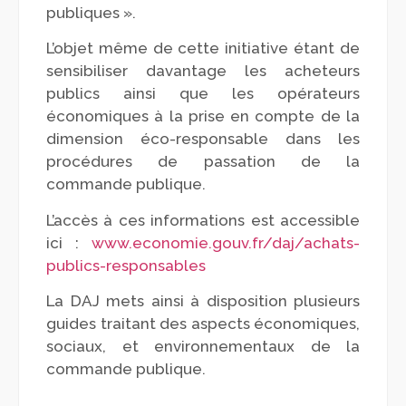
publiques ».
L’objet même de cette initiative étant de
sensibiliser davantage les acheteurs
publics ainsi que les opérateurs
économiques à la prise en compte de la
dimension éco-responsable dans les
procédures de passation de la
commande publique.
L’accès à ces informations est accessible
ici :
www.economie.gouv.fr/daj/achats-
publics-responsables
La DAJ mets ainsi à disposition plusieurs
guides traitant des aspects économiques,
sociaux, et environnementaux de la
commande publique.