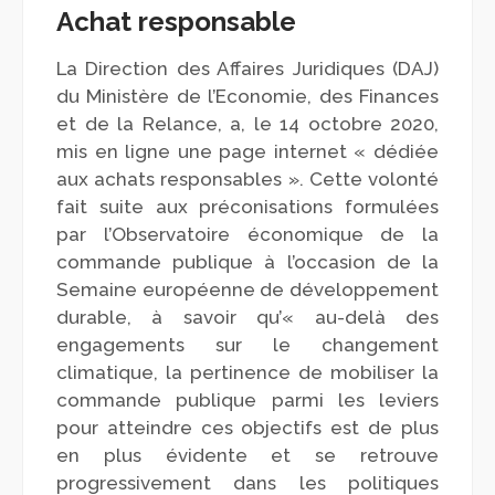
Achat responsable
La Direction des Affaires Juridiques (DAJ)
du Ministère de l’Economie, des Finances
et de la Relance, a, le 14 octobre 2020,
mis en ligne une page internet « dédiée
aux achats responsables ». Cette volonté
fait suite aux préconisations formulées
par l’Observatoire économique de la
commande publique à l’occasion de la
Semaine européenne de développement
durable, à savoir qu’« au-delà des
engagements sur le changement
climatique, la pertinence de mobiliser la
commande publique parmi les leviers
pour atteindre ces objectifs est de plus
en plus évidente et se retrouve
progressivement dans les politiques