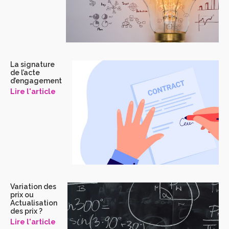
La signature
de l’acte
d’engagement
Lire l'article
Variation des
prix ou
Actualisation
des prix ?
Lire l'article