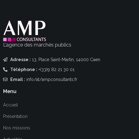
L’agence des marchés publics
Adresse :
13, Place Saint-Martin, 14000 Caen
Téléphone :
+(33)9 82 21 30 01
Email :
info/at/ampconsultants.fr
Menu
Accueil
Présentation
Nos missions