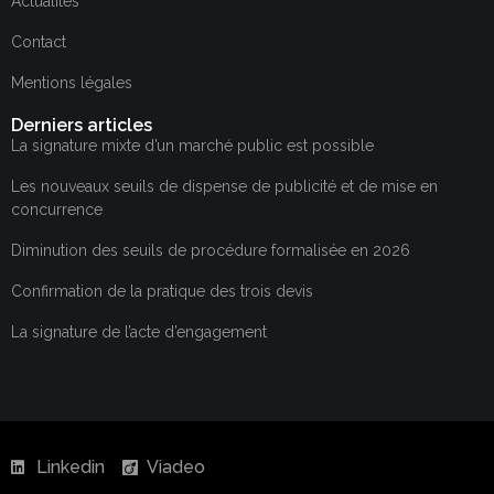
Actualités
Contact
Mentions légales
Derniers articles
La signature mixte d’un marché public est possible
Les nouveaux seuils de dispense de publicité et de mise en
concurrence
Diminution des seuils de procédure formalisée en 2026
Confirmation de la pratique des trois devis
La signature de l’acte d’engagement
Linkedin
Viadeo