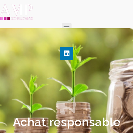
Achat responsable